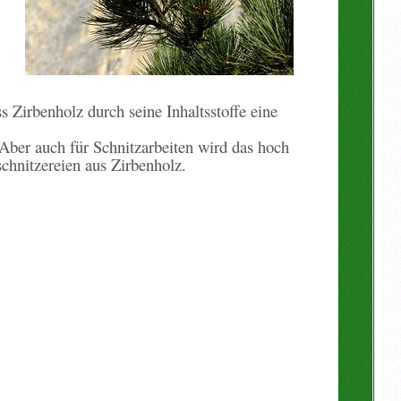
Zirbenholz durch seine Inhaltsstoffe eine
Aber auch für Schnitzarbeiten wird das hoch
hnitzereien aus Zirbenholz.