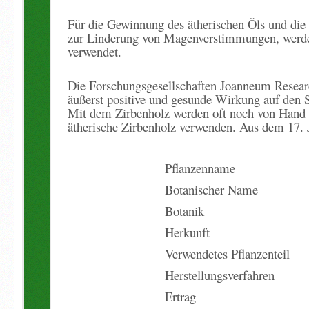
Für die Gewinnung des ätherischen Öls und die
zur Linderung von Magenverstimmungen, werde
verwendet.
Die Forschungsgesellschaften Joanneum Researc
äußerst positive und gesunde Wirkung auf den 
Mit dem Zirbenholz werden oft noch von Hand a
ätherische Zirbenholz verwenden. Aus dem 17. 
Pflanzenname
Botanischer Name
Botanik
Herkunft
Verwendetes Pflanzenteil
Herstellungsverfahren
Ertrag