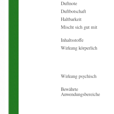
Duftnote
Duftbotschaft
Haltbarkeit
Mischt sich gut mit
Inhaltsstoffe
Wirkung körperlich
Wirkung psychisch
Bewährte
Anwendungsbereiche