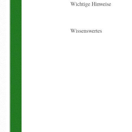
Wichtige Hinweise
Wissenswertes