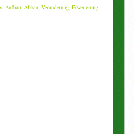
ns, Aufbau, Abbau, Veränderung, Erweiterung,