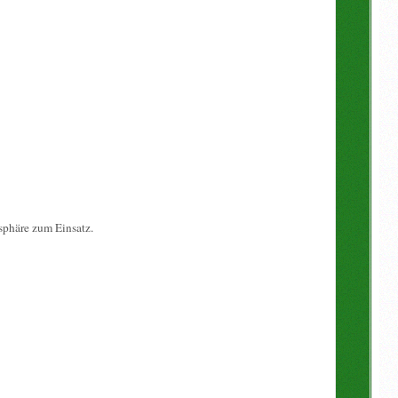
sphäre zum Einsatz.