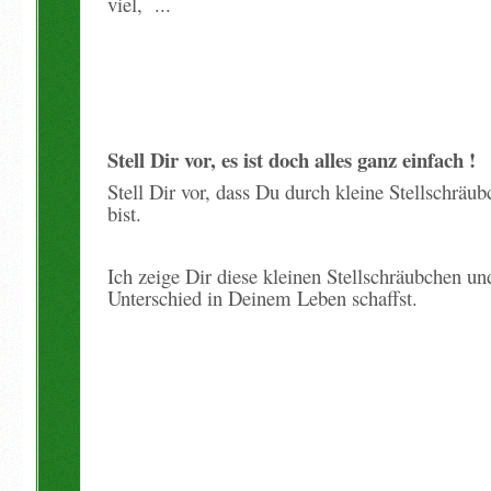
viel, ...
Stell Dir vor, es ist doch alles ganz einfach !
Stell Dir vor, dass Du durch kleine Stellschrä
bist.
Ich zeige Dir diese kleinen Stellschräubchen u
Unterschied in Deinem Leben schaffst.