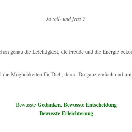
Ja toll- und jetzt ?
ubchen genau die Leichtigkeit, die Freude und die Energie be
nd die Möglichkeiten für Dich, damit Du ganz einfach und mit
Gedanken, Bewusste Entscheidung
Bewusste
Bewusste Erleichterung