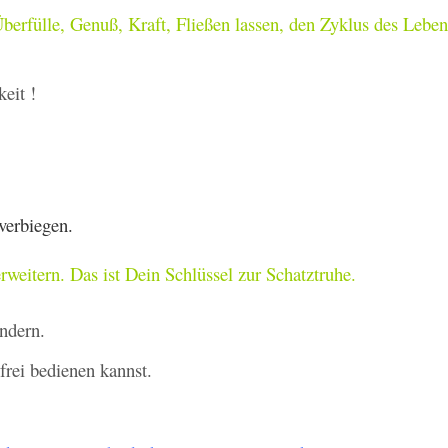
berfülle, Genuß, Kraft, Fließen lassen, den Zyklus des Lebe
keit !
verbiegen.
rweitern. Das ist Dein Schlüssel zur Schatztruhe.
ndern.
rei bedienen kannst.