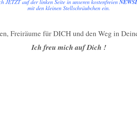
ch JETZT auf der linken Seite in unseren kostenfreien
NEWS
mit den kleinen Stellschräubchen ein.
n, Freiräume für DICH und den Weg in Deine 
Ich freu mich auf Dich !