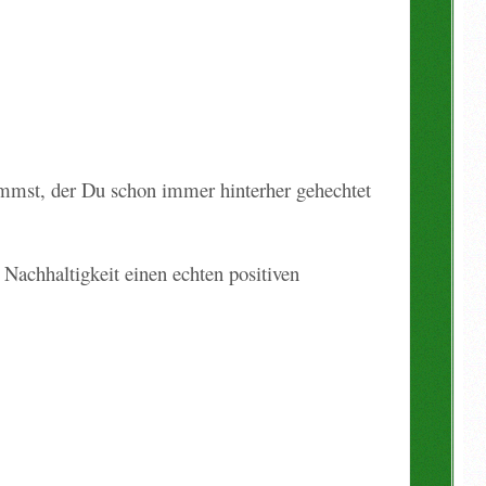
kommst, der Du schon immer hinterher gehechtet
 Nachhaltigkeit einen echten positiven