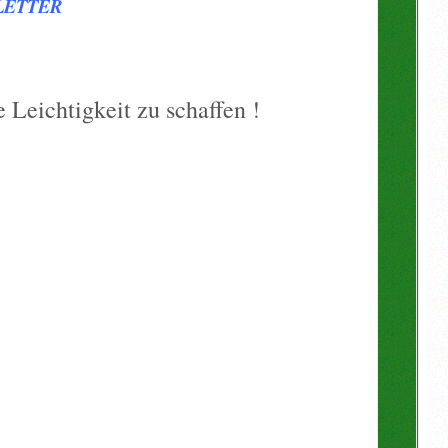
LETTER
Leichtigkeit zu schaffen !