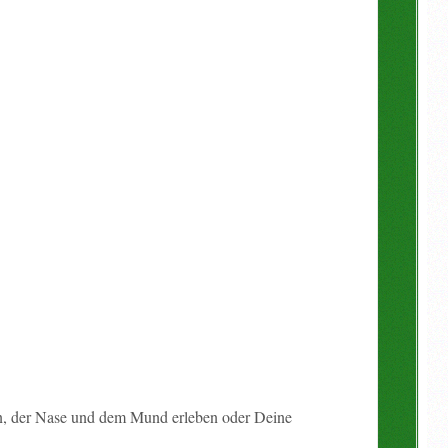
en, der Nase und dem Mund erleben oder Deine