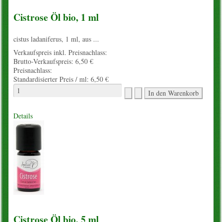
Cistrose Öl bio, 1 ml
cistus ladaniferus, 1 ml, aus ...
Verkaufspreis inkl. Preisnachlass:
Brutto-Verkaufspreis:
6,50 €
Preisnachlass:
Standardisierter Preis / ml:
6,50 €
Details
Cistrose Öl bio, 5 ml