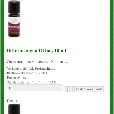
Bitterorangen Öl bio, 10 ml
Citrus aurantium var. amara, 10 ml, aus ...
Verkaufspreis inkl. Preisnachlass:
Brutto-Verkaufspreis:
7,20 €
Preisnachlass:
Standardisierter Preis / ml:
0,72 €
Details