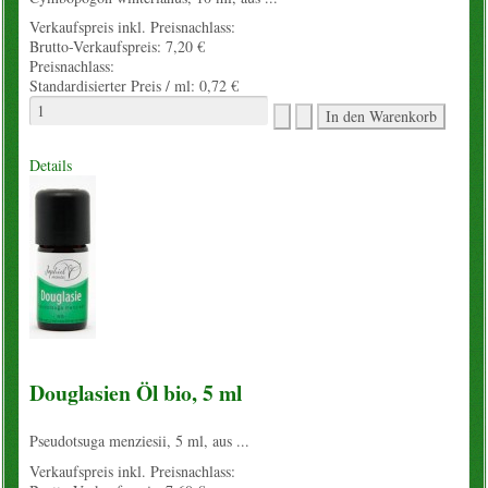
Verkaufspreis inkl. Preisnachlass:
Brutto-Verkaufspreis:
7,20 €
Preisnachlass:
Standardisierter Preis / ml:
0,72 €
Details
Douglasien Öl bio, 5 ml
Pseudotsuga menziesii, 5 ml, aus ...
Verkaufspreis inkl. Preisnachlass: