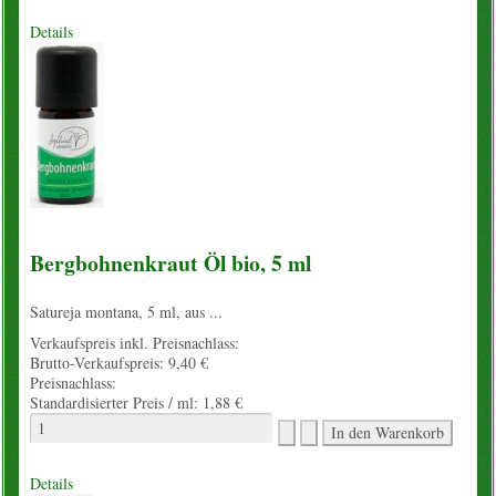
Details
Bergbohnenkraut Öl bio, 5 ml
Satureja montana, 5 ml, aus ...
Verkaufspreis inkl. Preisnachlass:
Brutto-Verkaufspreis:
9,40 €
Preisnachlass:
Standardisierter Preis / ml:
1,88 €
Details