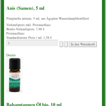
Anis (Samen), 5 ml
Pimpinella anisum, 5 ml, aus Ägypten Wasserdampfdestilliert
Verkaufspreis inkl. Preisnachlass:
Brutto-Verkaufspreis:
7,90 €
Preisnachlass:
Standardisierter Preis / ml:
1,58 €
Details
Balsamtannen Öl bio, 10 ml