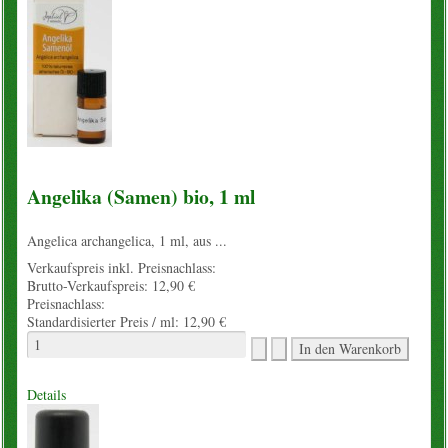
Blogartikel
Angelika (Samen) bio, 1 ml
Angelica archangelica, 1 ml, aus ...
Verkaufspreis inkl. Preisnachlass:
Brutto-Verkaufspreis:
12,90 €
Preisnachlass:
Standardisierter Preis / ml:
12,90 €
Details