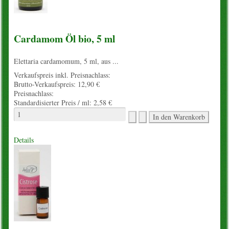
Cardamom Öl bio, 5 ml
Elettaria cardamomum, 5 ml, aus ...
Verkaufspreis inkl. Preisnachlass:
Brutto-Verkaufspreis:
12,90 €
Preisnachlass:
Standardisierter Preis / ml:
2,58 €
Details