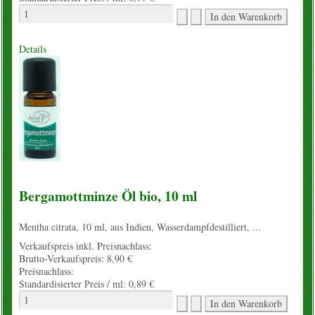
Details
Bergamottminze Öl bio, 10 ml
Mentha citrata, 10 ml, aus Indien, Wasserdampfdestilliert, ...
Verkaufspreis inkl. Preisnachlass:
Brutto-Verkaufspreis:
8,90 €
Preisnachlass:
Standardisierter Preis / ml:
0,89 €