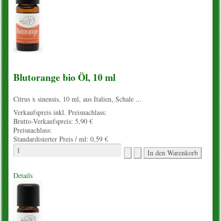
Blutorange bio Öl, 10 ml
Citrus x sinensis, 10 ml, aus Italien, Schale ...
Verkaufspreis inkl. Preisnachlass:
Brutto-Verkaufspreis:
5,90 €
Preisnachlass:
Standardisierter Preis / ml:
0,59 €
Details