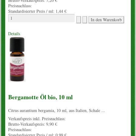
Brutto-Verkaufspreis:
7,20 €
Preisnachlass:
Standardisierter Preis / ml:
1,44 €
Details
Bergamotte Öl bio, 10 ml
Citrus aurantium bergamia, 10 ml, aus Italien, Schale ...
Verkaufspreis inkl. Preisnachlass:
Brutto-Verkaufspreis:
9,90 €
Preisnachlass:
Standardisierter Preis / ml:
0,99 €