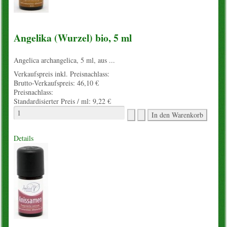
Angelika (Wurzel) bio, 5 ml
Angelica archangelica, 5 ml, aus ...
Verkaufspreis inkl. Preisnachlass:
Brutto-Verkaufspreis:
46,10 €
Preisnachlass:
Standardisierter Preis / ml:
9,22 €
Details