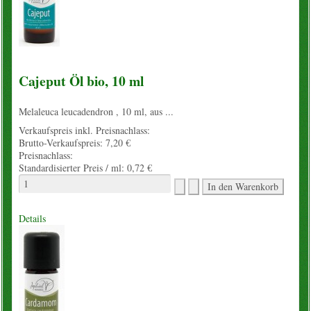
Cajeput Öl bio, 10 ml
Melaleuca leucadendron , 10 ml, aus ...
Verkaufspreis inkl. Preisnachlass:
Brutto-Verkaufspreis:
7,20 €
Preisnachlass:
Standardisierter Preis / ml:
0,72 €
Details