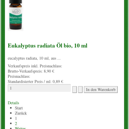
Eukalyptus radiata Öl bio, 10 ml
eucalyptus radiata, 10 ml, aus ...
Verkaufspreis inkl. Preisnachlass:
Brutto-Verkaufspreis:
8,90 €
Preisnachlass:
Standardisierter Preis / ml:
0,89 €
Details
Start
Zurück
1
2
Weiter