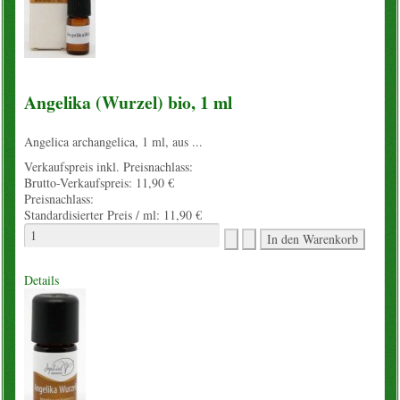
Angelika (Wurzel) bio, 1 ml
Angelica archangelica, 1 ml, aus ...
Verkaufspreis inkl. Preisnachlass:
Brutto-Verkaufspreis:
11,90 €
Preisnachlass:
Standardisierter Preis / ml:
11,90 €
Details