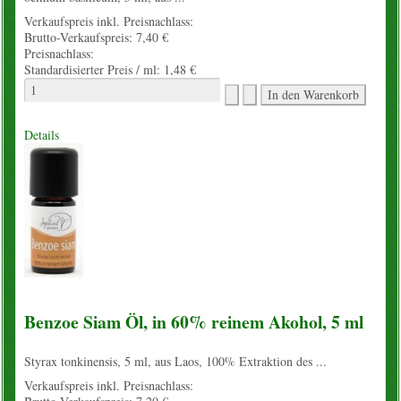
Verkaufspreis inkl. Preisnachlass:
Brutto-Verkaufspreis:
7,40 €
Preisnachlass:
Standardisierter Preis / ml:
1,48 €
Details
Benzoe Siam Öl, in 60% reinem Akohol, 5 ml
Styrax tonkinensis, 5 ml, aus Laos, 100% Extraktion des ...
Verkaufspreis inkl. Preisnachlass: