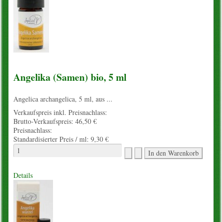
Angelika (Samen) bio, 5 ml
Angelica archangelica, 5 ml, aus ...
Verkaufspreis inkl. Preisnachlass:
Brutto-Verkaufspreis:
46,50 €
Preisnachlass:
Standardisierter Preis / ml:
9,30 €
Details