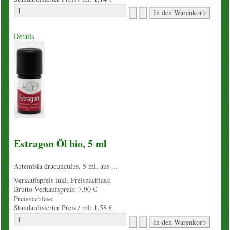
Details
Estragon Öl bio, 5 ml
Artemisia dracunculus, 5 ml, aus ...
Verkaufspreis inkl. Preisnachlass:
Brutto-Verkaufspreis:
7,90 €
Preisnachlass:
Standardisierter Preis / ml:
1,58 €