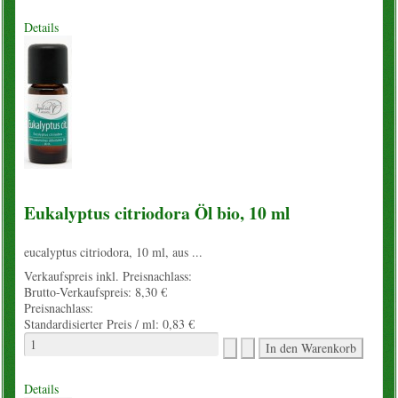
Details
Eukalyptus citriodora Öl bio, 10 ml
eucalyptus citriodora, 10 ml, aus ...
Verkaufspreis inkl. Preisnachlass:
Brutto-Verkaufspreis:
8,30 €
Preisnachlass:
Standardisierter Preis / ml:
0,83 €
Details