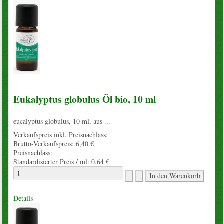
Eukalyptus globulus Öl bio, 10 ml
eucalyptus globulus, 10 ml, aus ...
Verkaufspreis inkl. Preisnachlass:
Brutto-Verkaufspreis:
6,40 €
Preisnachlass:
Standardisierter Preis / ml:
0,64 €
Details