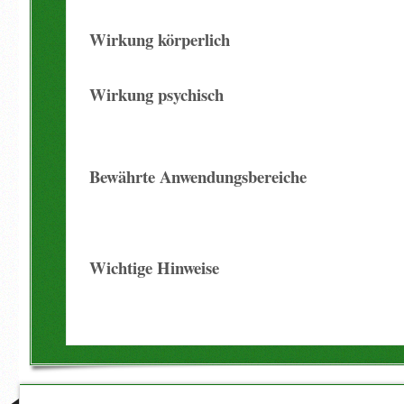
Wirkung körperlich
Wirkung psychisch
Bewährte Anwendungsbereiche
Wichtige Hinweise