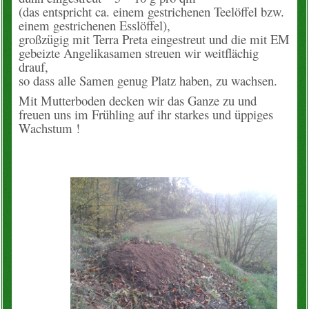
(das entspricht ca. einem gestrichenen Teelöffel bzw.
einem gestrichenen Esslöffel),
großzügig mit Terra Preta eingestreut und die mit EM
gebeizte Angelikasamen streuen wir weitflächig
drauf,
so dass alle Samen genug Platz haben, zu wachsen.
Mit Mutterboden decken wir das Ganze zu und
freuen uns im Frühling auf ihr starkes und üppiges
Wachstum !