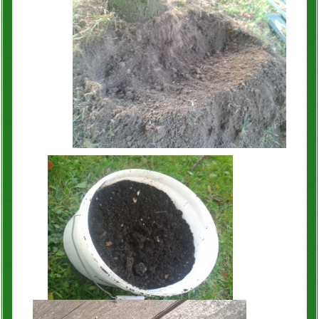
Blogartikel