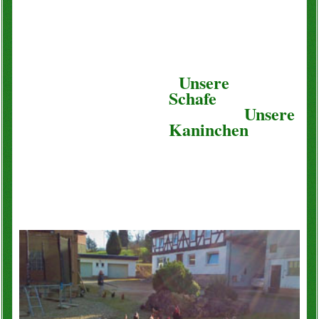
Unsere
Schafe
Unsere
Kaninchen