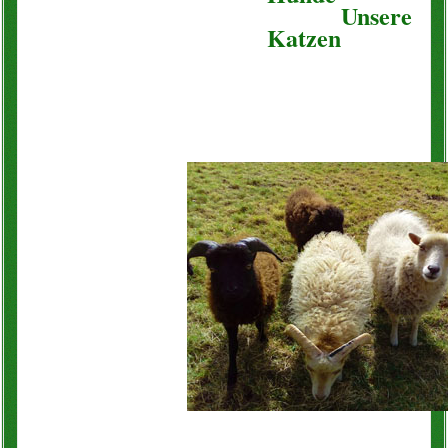
Unsere
Katzen